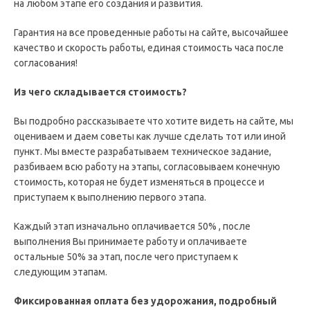
на любом этапе его создания и развития.
Гарантия на все проведенные работы на сайте, высочайшее
качество и скорость работы, единая стоимость часа после
согласования!
Из чего складывается стоимость?
Вы подробно рассказываете что хотите видеть на сайте, мы
оцениваем и даем советы как лучше сделать тот или иной
пункт. Мы вместе разрабатываем техническое задание,
разбиваем всю работу на этапы, согласовываем конечную
стоимость, которая не будет изменяться в процессе и
приступаем к выполнению первого этапа.
Каждый этап изначально оплачивается 50% , после
выполнения Вы принимаете работу и оплачиваете
остальные 50% за этап, после чего приступаем к
следующим этапам.
Фиксированная оплата без удорожания, подробный