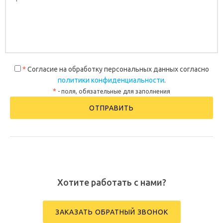
*
Согласие на обработку персональных данных согласно
политики конфиденциальности
.
*
- поля, обязательные для заполнения
Хотите работать с нами?
ЗАКАЗАТЬ ОБРАТНЫЙ ЗВОНОК