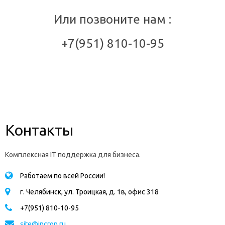
Или позвоните нам :
+7(951) 810-10-95
Контакты
Комплексная IT поддержка для бизнеса.
Работаем по всей России!
г. Челябинск, ул. Троицкая, д. 1в, офис 318
+7(951) 810-10-95
site@incron.ru