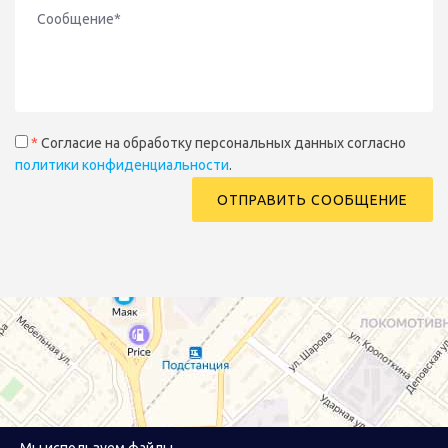
*
Согласие на обработку персональных данных согласно
политики конфиденциальности
.