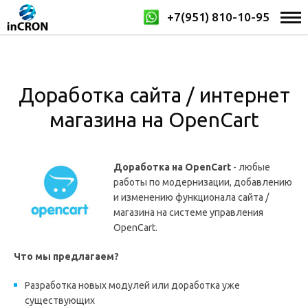
+7(951) 810-10-95
Доработка сайта / интернет
магазина на OpenCart
Доработка на OpenCart
- любые
работы по модернизации, добавлению
и изменению функционала сайта /
магазина на системе управления
OpenCart.
Что мы предлагаем?
Разработка новых модулей или доработка уже
существующих