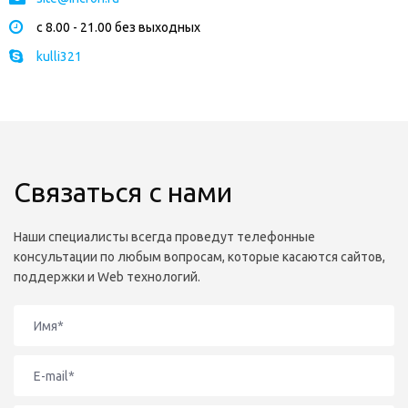
с 8.00 - 21.00 без выходных
kulli321
Связаться с нами
Наши специалисты всегда проведут телефонные
консультации по любым вопросам, которые касаются сайтов,
поддержки и Web технологий.