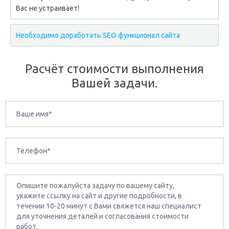
Вас не устраивает!
Необходимо доработать SEO функционал сайта
Расчёт стоимости выполнения
Вашей задачи.